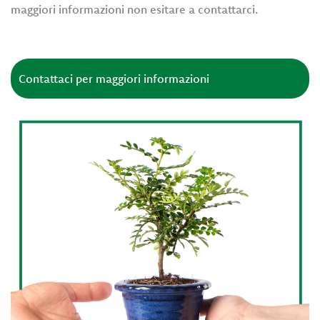
maggiori informazioni non esitare a contattarci.
Contattaci per maggiori informazioni