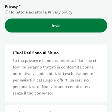
Privacy
*
Ho letto e accetto la
Privacy policy
I Tuoi Dati Sono Al Sicuro
La tua privacy è la nostra priorità. I dati che ci
fornirai saranno trattati in conformità con le
normative vigenti e utilizzati esclusivamente
per inviarti il catalogo e offrirti un servizio
personalizzato. Non verranno ceduti a terzi
senza il tuo consenso.