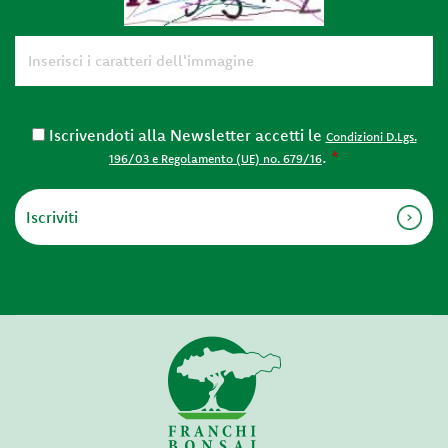
Iscrivendoti alla Newsletter accetti le
Condizioni D.Lgs.
.
*
196/03 e Regolamento (UE) no. 679/16