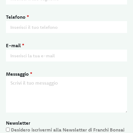
Telefono
*
E-mail
*
Messaggio
*
Newsletter
Desidero iscrivermi alla Newsletter di Franchi Bonsai