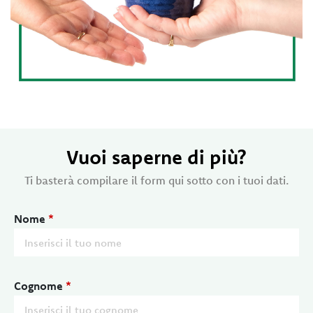
Vuoi saperne di più?
Ti basterà compilare il form qui sotto con i tuoi dati.
Nome
*
Cognome
*