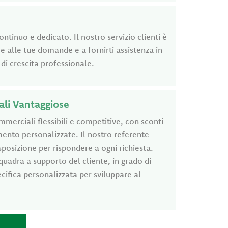
tinuo e dedicato. Il nostro servizio clienti è
 alle tue domande e a fornirti assistenza in
di crescita professionale.
ali Vantaggiose
erciali flessibili e competitive, con sconti
mento personalizzate. Il nostro referente
posizione per rispondere a ogni richiesta.
quadra a supporto del cliente, in grado di
cifica personalizzata per sviluppare al