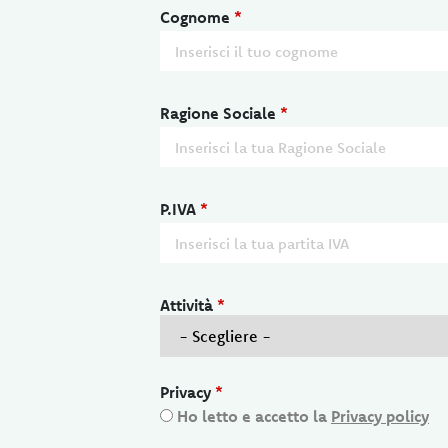
Cognome
*
Ragione Sociale
*
P.IVA
*
Attività
*
Privacy
*
Ho letto e accetto la
Privacy policy