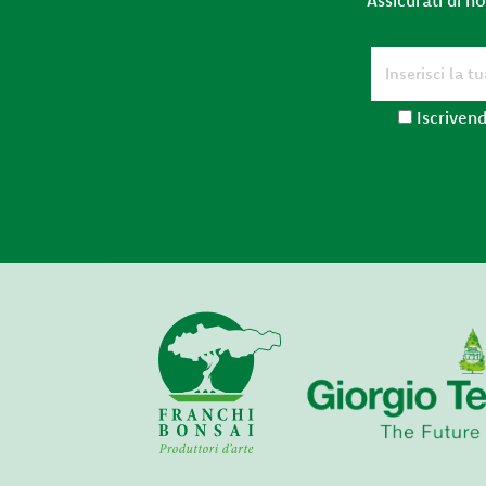
Iscrivend