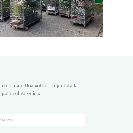
n i tuoi dati. Una volta completata la
i posta elettronica.