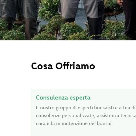
Cosa Offriamo
Consulenza esperta
Il nostro gruppo di esperti bonsaisti è a tua d
consulenze personalizzate, assistenza tecnica 
cura e la manutenzione dei bonsai.