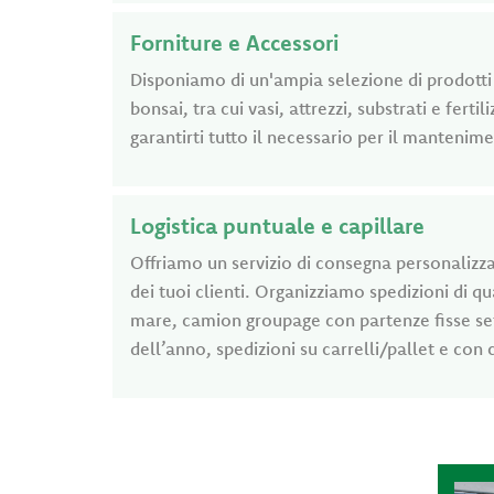
Forniture e Accessori
Disponiamo di un'ampia selezione di prodotti 
bonsai, tra cui vasi, attrezzi, substrati e fertil
garantirti tutto il necessario per il mantenim
Logistica puntuale e capillare
Offriamo un servizio di consegna personalizza
dei tuoi clienti. Organizziamo spedizioni di qua
mare, camion groupage con partenze fisse set
dell’anno, spedizioni su carrelli/pallet e con 