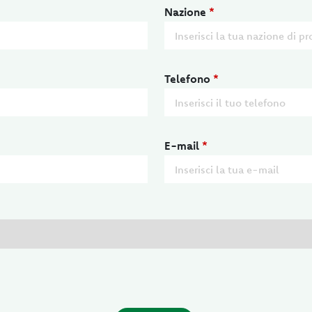
Nazione
*
Telefono
*
E-mail
*