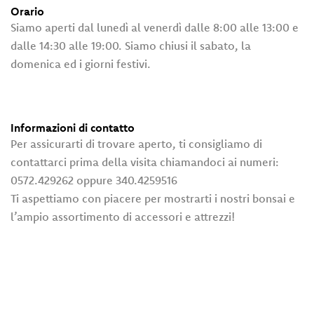
Orario
Siamo aperti dal lunedì al venerdì dalle 8:00 alle 13:00 e
dalle 14:30 alle 19:00. Siamo chiusi il sabato, la
domenica ed i giorni festivi.
Informazioni di contatto
Per assicurarti di trovare aperto, ti consigliamo di
contattarci prima della visita chiamandoci ai numeri:
0572.429262 oppure 340.4259516
Ti aspettiamo con piacere per mostrarti i nostri bonsai e
l’ampio assortimento di accessori e attrezzi!