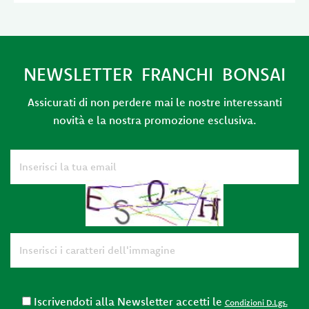
NEWSLETTER FRANCHI BONSAI
Assicurati di non perdere mai le nostre interessanti
novità e la nostra promozione esclusiva.
Iscrivendoti alla Newsletter accetti le
Condizioni D.Lgs.