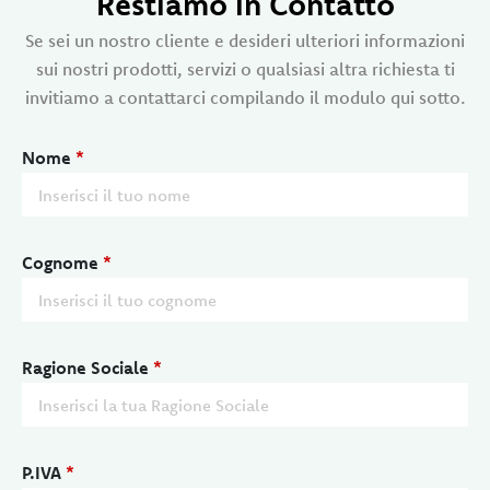
Restiamo in Contatto
Se sei un nostro cliente e desideri ulteriori informazioni
sui nostri prodotti, servizi o qualsiasi altra richiesta ti
invitiamo a contattarci compilando il modulo qui sotto.
Nome
*
Cognome
*
Ragione Sociale
*
P.IVA
*