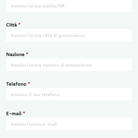
Città
*
Nazione
*
Telefono
*
E-mail
*