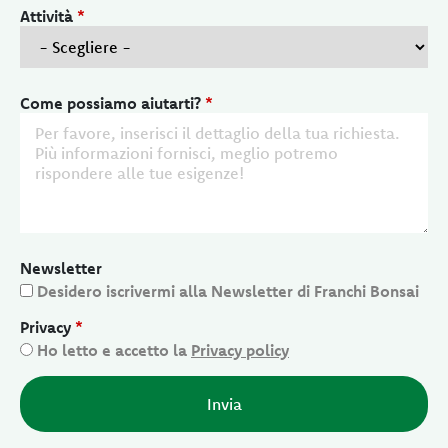
Attività
*
Come possiamo aiutarti?
*
Newsletter
Desidero iscrivermi alla Newsletter di Franchi Bonsai
Privacy
*
Ho letto e accetto la
Privacy policy