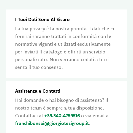
I Tuoi Dati Sono Al Sicuro
La tua privacy è la nostra priorità. I dati che ci
fornirai saranno trattati in conformità con le
normative vigenti e utilizzati esclusivamente
per inviarti il catalogo e offrirti un servizio
personalizzato. Non verranno ceduti a terzi
senza il tuo consenso.
Assistenza e Contatti
Hai domande o hai bisogno di assistenza? Il
nostro team è sempre a tua disposizione.
Contattaci al
+39.340.4259516
o via email a
franchibonsai@giorgiotesigroup.it
.