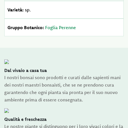
Varietà:
sp.
Gruppo Botanico:
Foglia Perenne
Dal vivaio a casa tua
I nostri bonsai sono prodotti e curati dalle sapienti mani
dei nostri maestri bonsaisti, che se ne prendono cura
garantendo che ogni pianta sia pronta per il suo nuovo
ambiente prima di essere consegnata.
Qualità e freschezza
Le nostre piante si distinguono per i loro vivaci colori e la