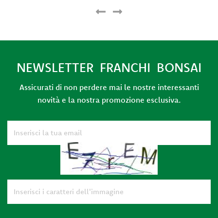
NEWSLETTER FRANCHI BONSAI
Assicurati di non perdere mai le nostre interessanti
novità e la nostra promozione esclusiva.