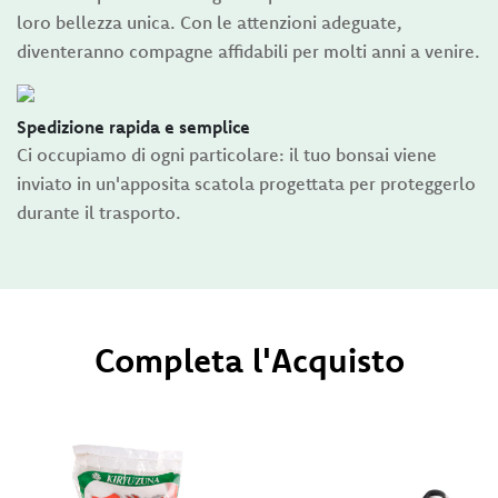
loro bellezza unica. Con le attenzioni adeguate,
diventeranno compagne affidabili per molti anni a venire.
Spedizione rapida e semplice
Ci occupiamo di ogni particolare: il tuo bonsai viene
inviato in un'apposita scatola progettata per proteggerlo
durante il trasporto.
Completa l'Acquisto