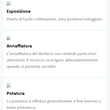
Esposizione
Pianta di facile coltivazione, ama posizioni soleggiate.
Annaffiatura
L’annaffiatura del Berberis non richiede particolari
attenzioni: il terriccio va irrigato abbondantemente
quando si presenta asciutto.
Potatura
La potatura si effettua generalmente a fine inverno o
inizio primavera.