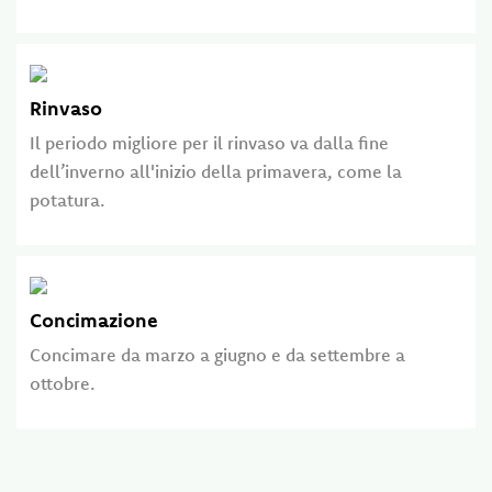
Rinvaso
Il periodo migliore per il rinvaso va dalla fine
dell’inverno all'inizio della primavera, come la
potatura.
Concimazione
Concimare da marzo a giugno e da settembre a
ottobre.