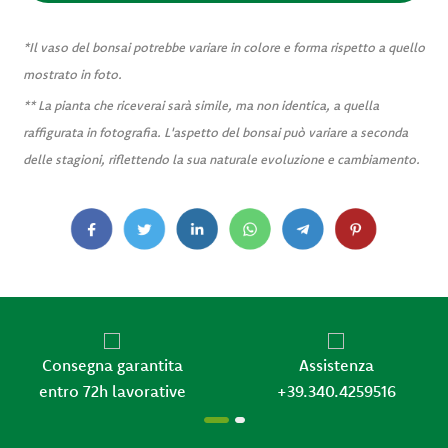
*Il vaso del bonsai potrebbe variare in colore e forma rispetto a quello
mostrato in foto.
** La pianta che riceverai sarà simile, ma non identica, a quella
raffigurata in fotografia. L'aspetto del bonsai può variare a seconda
delle stagioni, riflettendo la sua naturale evoluzione e cambiamento.
Consegna garantita
Assistenza
entro 72h lavorative
+39.340.4259516