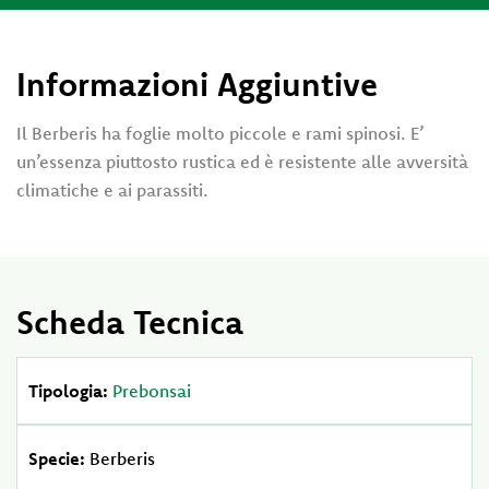
Informazioni Aggiuntive
Il Berberis ha foglie molto piccole e rami spinosi. E’
un’essenza piuttosto rustica ed è resistente alle avversità
climatiche e ai parassiti.
Scheda Tecnica
Tipologia:
Prebonsai
Specie:
Berberis