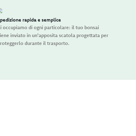
pedizione rapida e semplice
i occupiamo di ogni particolare: il tuo bonsai
iene inviato in un'apposita scatola progettata per
roteggerlo durante il trasporto.