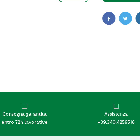
Consegna garantita
Assistenza
entro 72h lavorative
+39.340.4259516