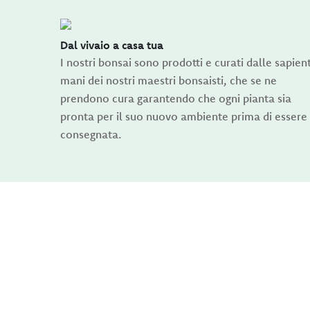
Dal vivaio a casa tua
I nostri bonsai sono prodotti e curati dalle sapient
mani dei nostri maestri bonsaisti, che se ne
prendono cura garantendo che ogni pianta sia
pronta per il suo nuovo ambiente prima di essere
consegnata.