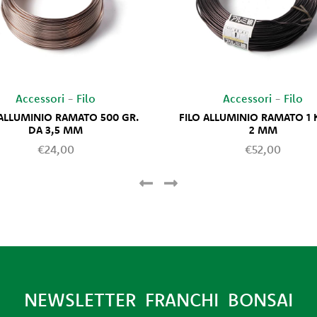
Accessori
-
Filo
Accessori
-
Filo
 ALLUMINIO RAMATO 500 GR.
FILO ALLUMINIO RAMATO 1 
DA 3,5 MM
2 MM
€24,00
€52,00
NEWSLETTER FRANCHI BONSAI