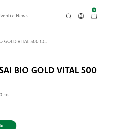
0
Eventi e News
O GOLD VITAL 500 CC.
AI BIO GOLD VITAL 500
0 cc.