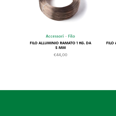
Accessori
-
Filo
FILO ALLUMINIO RAMATO 1 KG. DA
FILO
5 MM
€44,00