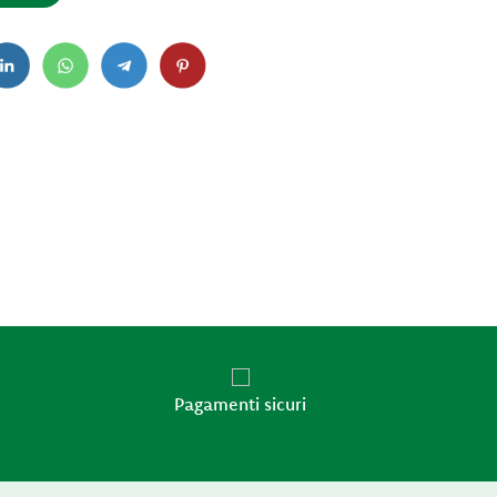
Pagamenti sicuri