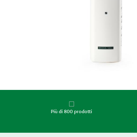
Più di 800 prodotti