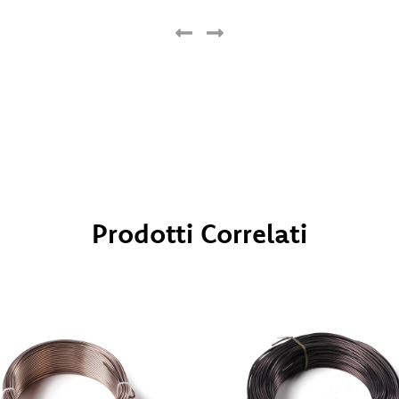
Prodotti Correlati