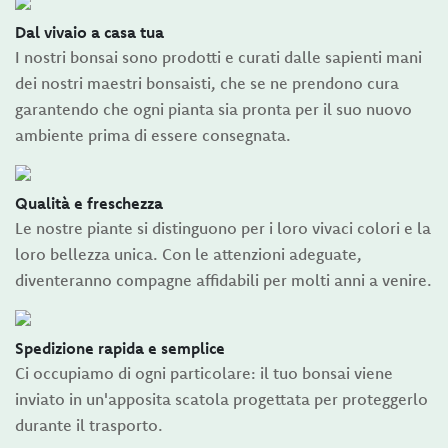
Dal vivaio a casa tua
I nostri bonsai sono prodotti e curati dalle sapienti mani
dei nostri maestri bonsaisti, che se ne prendono cura
garantendo che ogni pianta sia pronta per il suo nuovo
ambiente prima di essere consegnata.
Qualità e freschezza
Le nostre piante si distinguono per i loro vivaci colori e la
loro bellezza unica. Con le attenzioni adeguate,
diventeranno compagne affidabili per molti anni a venire.
Spedizione rapida e semplice
Ci occupiamo di ogni particolare: il tuo bonsai viene
inviato in un'apposita scatola progettata per proteggerlo
durante il trasporto.