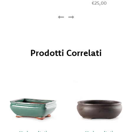
€25,00
Prodotti Correlati