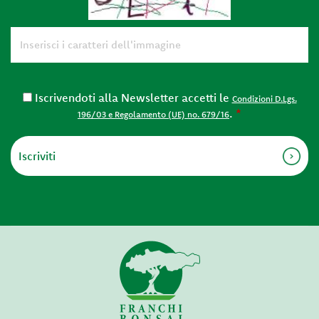
Iscrivendoti alla Newsletter accetti le
Condizioni D.Lgs.
.
*
196/03 e Regolamento (UE) no. 679/16