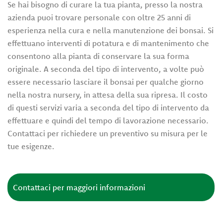
Se hai bisogno di curare la tua pianta, presso la nostra
azienda puoi trovare personale con oltre 25 anni di
esperienza nella cura e nella manutenzione dei bonsai. Si
effettuano interventi di potatura e di mantenimento che
consentono alla pianta di conservare la sua forma
originale. A seconda del tipo di intervento, a volte può
essere necessario lasciare il bonsai per qualche giorno
nella nostra nursery, in attesa della sua ripresa. Il costo
di questi servizi varia a seconda del tipo di intervento da
effettuare e quindi del tempo di lavorazione necessario.
Contattaci per richiedere un preventivo su misura per le
tue esigenze.
Contattaci per maggiori informazioni