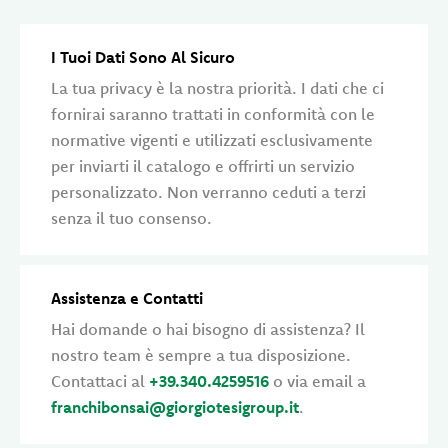
I Tuoi Dati Sono Al Sicuro
La tua privacy è la nostra priorità. I dati che ci
fornirai saranno trattati in conformità con le
normative vigenti e utilizzati esclusivamente
per inviarti il catalogo e offrirti un servizio
personalizzato. Non verranno ceduti a terzi
senza il tuo consenso.
Assistenza e Contatti
Hai domande o hai bisogno di assistenza? Il
nostro team è sempre a tua disposizione.
Contattaci al
+39.340.4259516
o via email a
franchibonsai@giorgiotesigroup.it
.