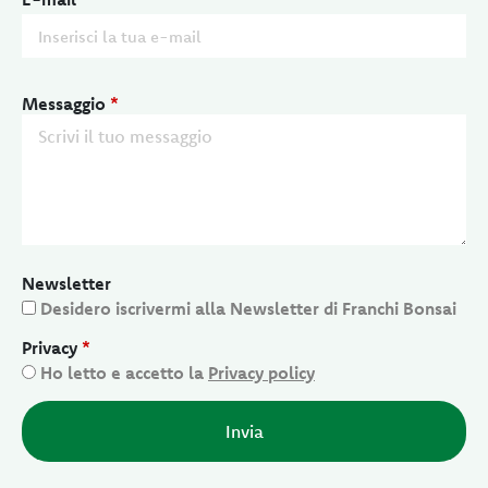
Messaggio
*
Newsletter
Desidero iscrivermi alla Newsletter di Franchi Bonsai
Privacy
*
Ho letto e accetto la
Privacy policy