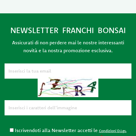
NEWSLETTER FRANCHI BONSAI
Assicurati di non perdere mai le nostre interessanti
novità e la nostra promozione esclusiva.
Iscrivendoti alla Newsletter accetti le
Condizioni D.Lgs.