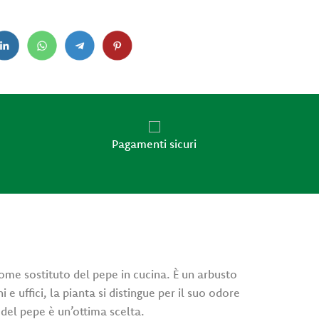
Pagamenti sicuri
ome sostituto del pepe in cucina. È un arbusto
e uffici, la pianta si distingue per il suo odore
 del pepe è un’ottima scelta.