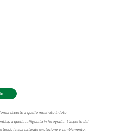
 forma rispetto a quello mostrato in foto.
ntica, a quella raffigurata in fotografia. L'aspetto del
flettendo la sua naturale evoluzione e cambiamento.