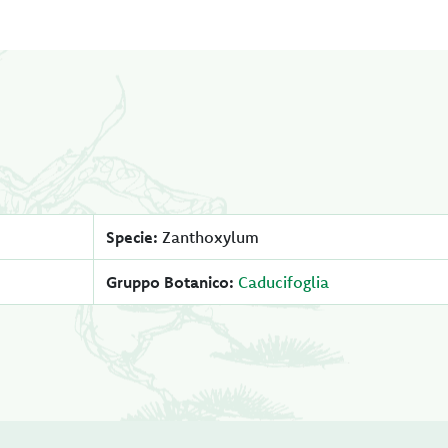
Specie:
Zanthoxylum
Gruppo Botanico:
Caducifoglia