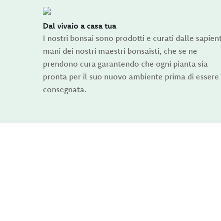
Dal vivaio a casa tua
I nostri bonsai sono prodotti e curati dalle sapient
mani dei nostri maestri bonsaisti, che se ne
prendono cura garantendo che ogni pianta sia
pronta per il suo nuovo ambiente prima di essere
consegnata.