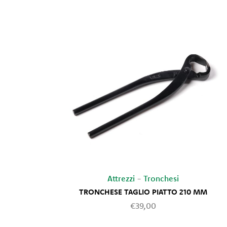
Attrezzi
-
Tronchesi
TRONCHESE TAGLIO PIATTO 210 MM
€39,00