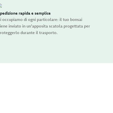
pedizione rapida e semplice
i occupiamo di ogni particolare: il tuo bonsai
iene inviato in un'apposita scatola progettata per
roteggerlo durante il trasporto.