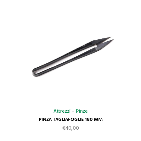
Attrezzi
-
Pinze
PINZA TAGLIAFOGLIE 180 MM
€40,00