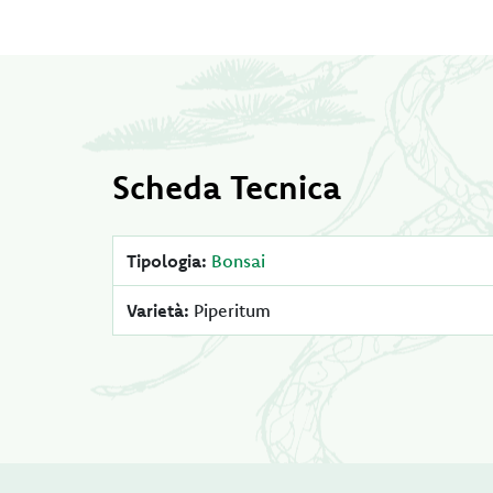
Scheda Tecnica
Tipologia:
Bonsai
Varietà:
Piperitum