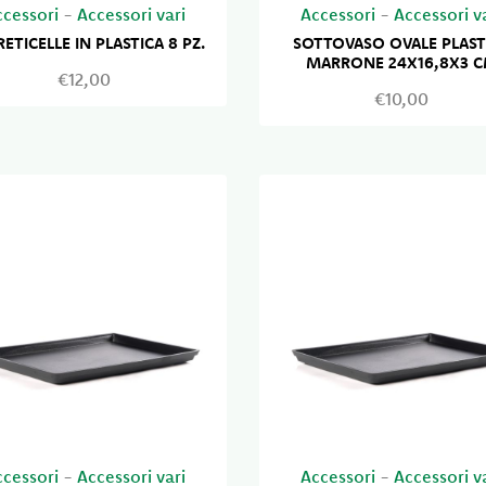
ccessori
-
Accessori vari
Accessori
-
Accessori v
RETICELLE IN PLASTICA 8 PZ.
SOTTOVASO OVALE PLAST
MARRONE 24X16,8X3 
€12,00
€10,00
ccessori
-
Accessori vari
Accessori
-
Accessori v