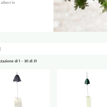
alberi in
zazione di 1 - 30 di 31