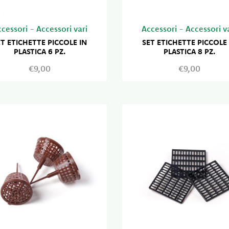
ccessori
-
Accessori vari
Accessori
-
Accessori v
ET ETICHETTE PICCOLE IN
SET ETICHETTE PICCOLE 
PLASTICA 6 PZ.
PLASTICA 8 PZ.
€9,00
€9,00