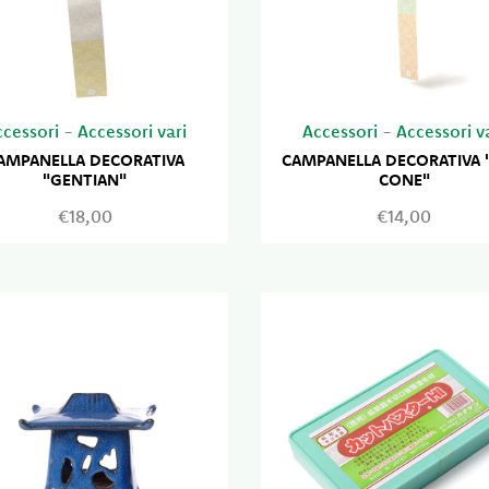
ccessori
-
Accessori vari
Accessori
-
Accessori v
AMPANELLA DECORATIVA
CAMPANELLA DECORATIVA 
"GENTIAN"
CONE"
€18,00
€14,00