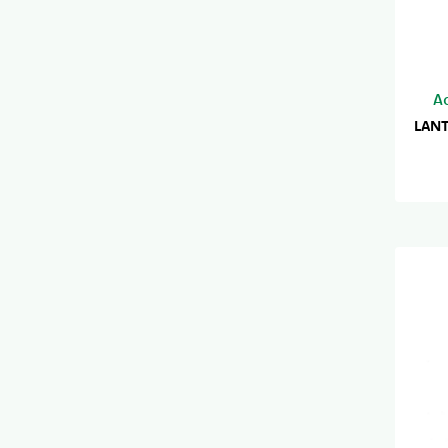
A
LANT