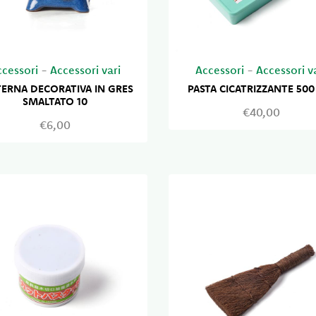
ccessori
-
Accessori vari
Accessori
-
Accessori v
ERNA DECORATIVA IN GRES
PASTA CICATRIZZANTE 500
SMALTATO 10
€40,00
€6,00