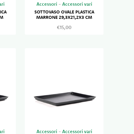
ari
Accessori
-
Accessori vari
ICA
SOTTOVASO OVALE PLASTICA
CM
MARRONE 29,3X21,2X3 CM
€15,00
ari
Accessori
-
Accessori vari