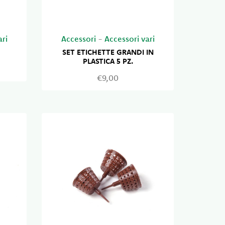
ari
Accessori
-
Accessori vari
SET ETICHETTE GRANDI IN
PLASTICA 5 PZ.
€9,00