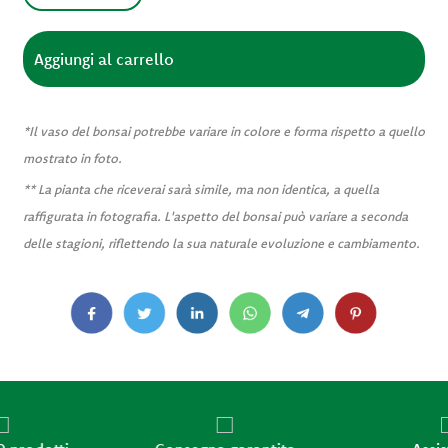
*Il vaso del bonsai potrebbe variare in colore e forma rispetto a quello
mostrato in foto.
** La pianta che riceverai sarà simile, ma non identica, a quella
raffigurata in fotografia. L'aspetto del bonsai può variare a seconda
delle stagioni, riflettendo la sua naturale evoluzione e cambiamento.