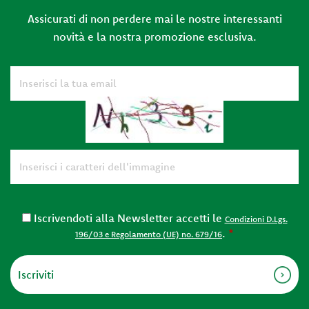
Assicurati di non perdere mai le nostre interessanti
novità e la nostra promozione esclusiva.
Iscrivendoti alla Newsletter accetti le
Condizioni D.Lgs.
.
*
196/03 e Regolamento (UE) no. 679/16