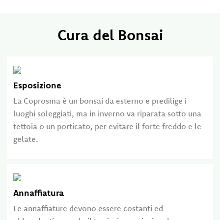
Cura del Bonsai
Esposizione
La Coprosma è un bonsai da esterno e predilige i
luoghi soleggiati, ma in inverno va riparata sotto una
tettoia o un porticato, per evitare il forte freddo e le
gelate.
Annaffiatura
Le annaffiature devono essere costanti ed