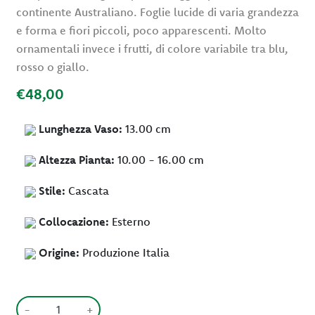
continente Australiano. Foglie lucide di varia grandezza
e forma e fiori piccoli, poco apparescenti. Molto
ornamentali invece i frutti, di colore variabile tra blu,
rosso o giallo.
€48,00
Lunghezza Vaso:
13.00 cm
Altezza Pianta:
10.00 - 16.00 cm
Stile:
Cascata
Collocazione:
Esterno
Origine:
Produzione Italia
-
+