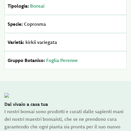
Tipologia:
Bonsai
Specie:
Coprosma
Varietà:
kirkii variegata
Gruppo Botanico:
Foglia Perenne
Dal vivaio a casa tua
I nostri bonsai sono prodotti e curati dalle sapienti mani
dei nostri maestri bonsaisti, che se ne prendono cura
garantendo che ogni pianta sia pronta per il suo nuovo