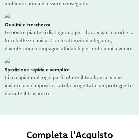
ambiente prima di essere consegnata.
Qualità e freschezza
Le nostre piante si distinguono per i loro vivaci colori e la
loro bellezza unica. Con le attenzioni adeguate,
diventeranno compagne affidabili per molti anni a venire.
Spedizione rapida e semplice
Ci occupiamo di ogni particolare: il tuo bonsai viene
inviato in un'apposita scatola progettata per proteggerlo
durante il trasporto.
Completa l'Acquisto