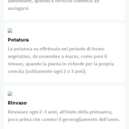
abbondanti, quando il terriccio comincia ad
asciugarsi.
Potatura
La potatura va effettuata nel periodo di fermo
vegetativo, da novembre a marzo, come pure il
rinvaso, quando la pianta lo richiede per la propria
crescita (solitamente ogni 2 o 3 anni).
Rinvaso
Rinvasare ogni 2-3 anni, all'inizio della primavera,
poco prima che cominci il germogliamento dell'anno.