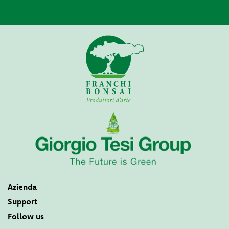
Azienda
Support
Follow us