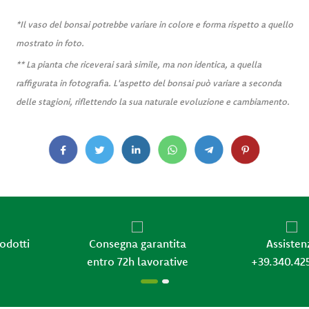
*Il vaso del bonsai potrebbe variare in colore e forma rispetto a quello
mostrato in foto.
** La pianta che riceverai sarà simile, ma non identica, a quella
raffigurata in fotografia. L'aspetto del bonsai può variare a seconda
delle stagioni, riflettendo la sua naturale evoluzione e cambiamento.
Consegna garantita
Assistenza
entro 72h lavorative
+39.340.4259516