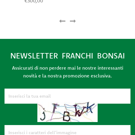
€300,00
NEWSLETTER FRANCHI BONSAI
Assicurati di non perdere mai le nostre interessanti
novità e la nostra promozione esclusiva.