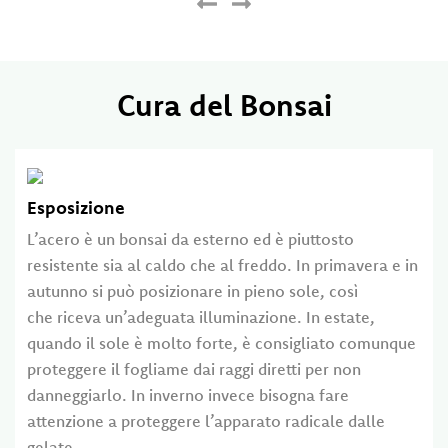
Cura del Bonsai
Esposizione
L’acero è un bonsai da esterno ed è piuttosto
resistente sia al caldo che al freddo. In primavera e in
autunno si può posizionare in pieno sole, così
che riceva un’adeguata illuminazione. In estate,
quando il sole è molto forte, è consigliato comunque
proteggere il fogliame dai raggi diretti per non
danneggiarlo. In inverno invece bisogna fare
attenzione a proteggere l’apparato radicale dalle
gelate.