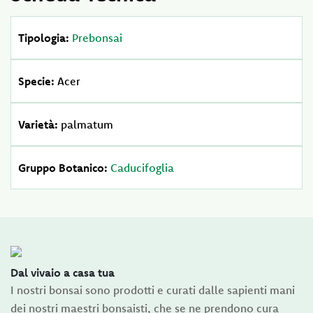
Tipologia:
Prebonsai
Specie:
Acer
Varietà:
palmatum
Gruppo Botanico:
Caducifoglia
Dal vivaio a casa tua
I nostri bonsai sono prodotti e curati dalle sapienti mani
dei nostri maestri bonsaisti, che se ne prendono cura