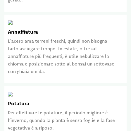
Annaffiatura
L’acero ama terreni freschi, quindi non bisogna
farlo asciugare troppo. In estate, oltre ad
annaffiature più frequenti, è utile nebulizzare la
chioma e posizionare sotto al bonsai un sottovaso
con ghiaia umida.
Potatura
Per effettuare le potature, il periodo migliore è
l’inverno, quando la pianta è senza foglie e la fase
vegetativa è a riposo.