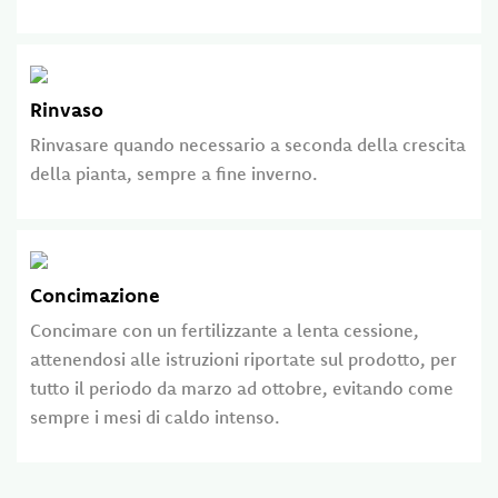
Rinvaso
Rinvasare quando necessario a seconda della crescita
della pianta, sempre a fine inverno.
Concimazione
Concimare con un fertilizzante a lenta cessione,
attenendosi alle istruzioni riportate sul prodotto, per
tutto il periodo da marzo ad ottobre, evitando come
sempre i mesi di caldo intenso.