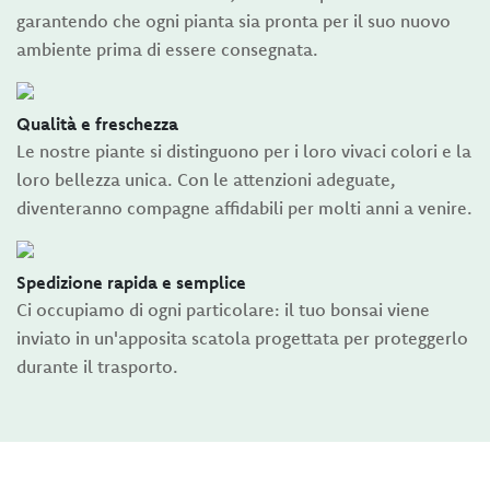
garantendo che ogni pianta sia pronta per il suo nuovo
ambiente prima di essere consegnata.
Qualità e freschezza
Le nostre piante si distinguono per i loro vivaci colori e la
loro bellezza unica. Con le attenzioni adeguate,
diventeranno compagne affidabili per molti anni a venire.
Spedizione rapida e semplice
Ci occupiamo di ogni particolare: il tuo bonsai viene
inviato in un'apposita scatola progettata per proteggerlo
durante il trasporto.