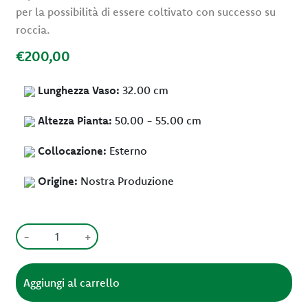
per la possibilità di essere coltivato con successo su
roccia.
€200,00
Lunghezza Vaso:
32.00 cm
Altezza Pianta:
50.00 - 55.00 cm
Collocazione:
Esterno
Origine:
Nostra Produzione
-
+