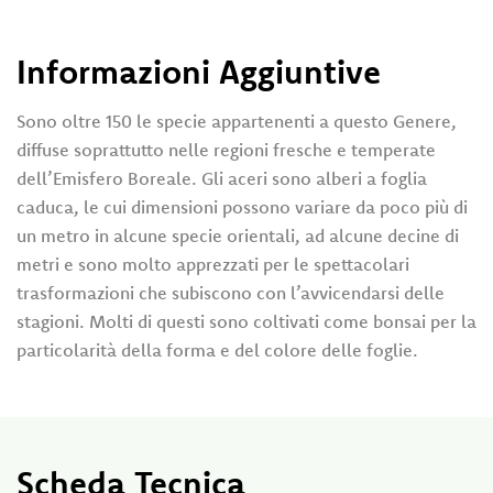
Informazioni Aggiuntive
Sono oltre 150 le specie appartenenti a questo Genere,
diffuse soprattutto nelle regioni fresche e temperate
dell’Emisfero Boreale. Gli aceri sono alberi a foglia
caduca, le cui dimensioni possono variare da poco più di
un metro in alcune specie orientali, ad alcune decine di
metri e sono molto apprezzati per le spettacolari
trasformazioni che subiscono con l’avvicendarsi delle
stagioni. Molti di questi sono coltivati come bonsai per la
particolarità della forma e del colore delle foglie.
Scheda Tecnica