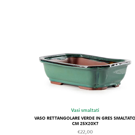
Vasi smaltati
VASO RETTANGOLARE VERDE IN GRES SMALTAT
CM 25X20X7
€22,00