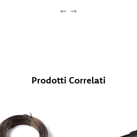
Prodotti Correlati