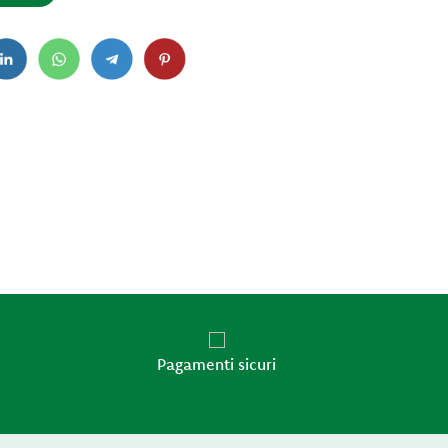
Pagamenti sicuri