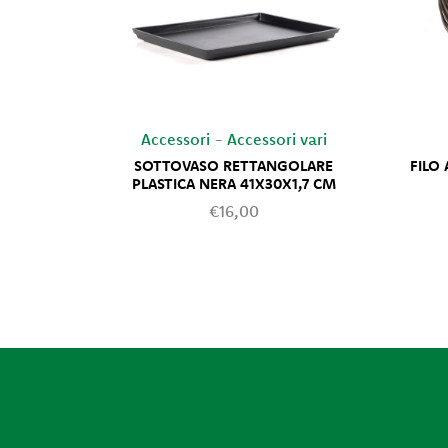
Accessori
-
Accessori vari
SOTTOVASO RETTANGOLARE
FILO
PLASTICA NERA 41X30X1,7 CM
€16,00