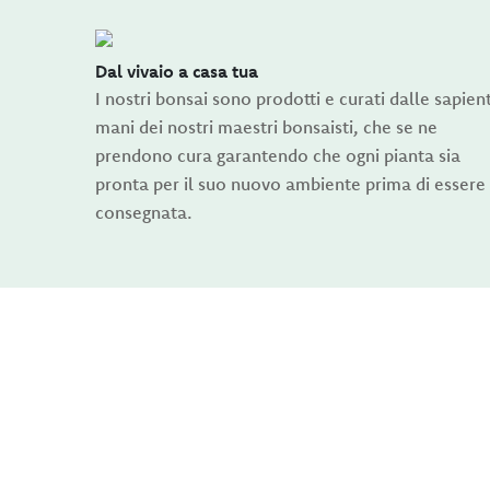
Dal vivaio a casa tua
I nostri bonsai sono prodotti e curati dalle sapient
mani dei nostri maestri bonsaisti, che se ne
prendono cura garantendo che ogni pianta sia
pronta per il suo nuovo ambiente prima di essere
consegnata.