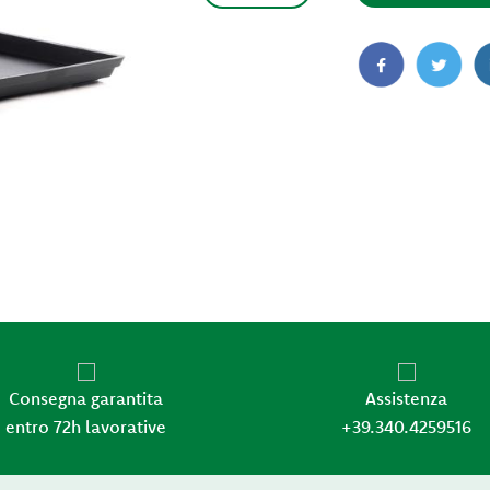
Consegna garantita
Assistenza
entro 72h lavorative
+39.340.4259516