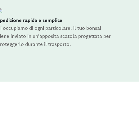
pedizione rapida e semplice
i occupiamo di ogni particolare: il tuo bonsai
iene inviato in un'apposita scatola progettata per
roteggerlo durante il trasporto.