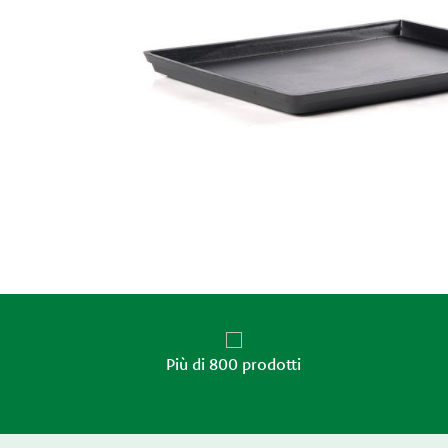
Più di 800 prodotti