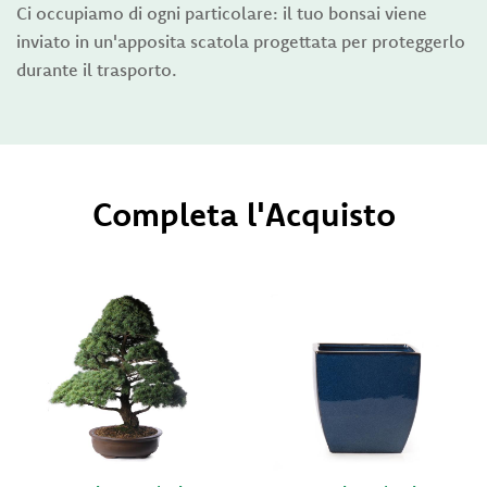
Ci occupiamo di ogni particolare: il tuo bonsai viene
inviato in un'apposita scatola progettata per proteggerlo
durante il trasporto.
Completa l'Acquisto