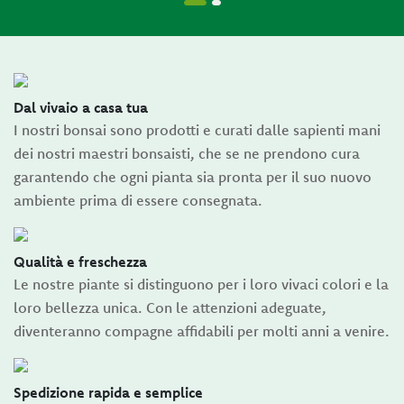
Dal vivaio a casa tua
I nostri bonsai sono prodotti e curati dalle sapienti mani
dei nostri maestri bonsaisti, che se ne prendono cura
garantendo che ogni pianta sia pronta per il suo nuovo
ambiente prima di essere consegnata.
Qualità e freschezza
Le nostre piante si distinguono per i loro vivaci colori e la
loro bellezza unica. Con le attenzioni adeguate,
diventeranno compagne affidabili per molti anni a venire.
Spedizione rapida e semplice